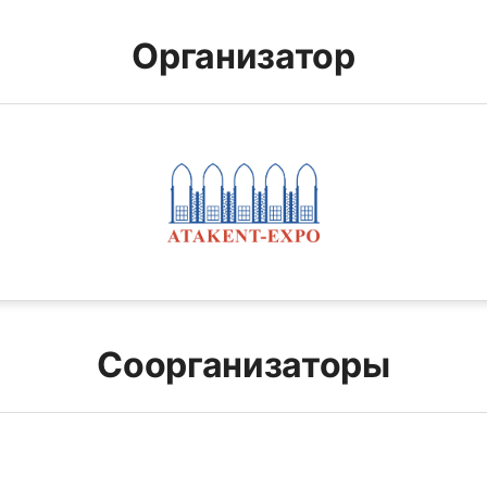
Организатор
Соорганизаторы