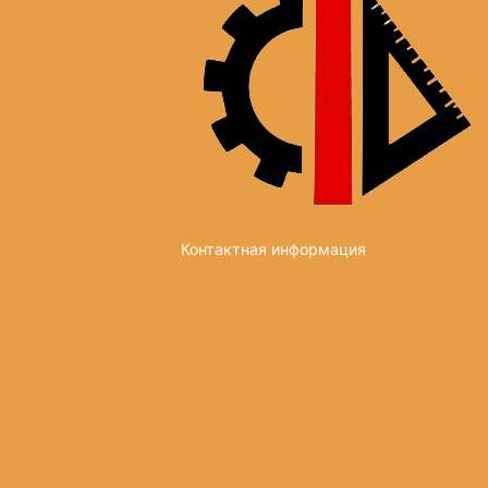
Контактная информация