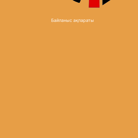
Байланыс ақпараты