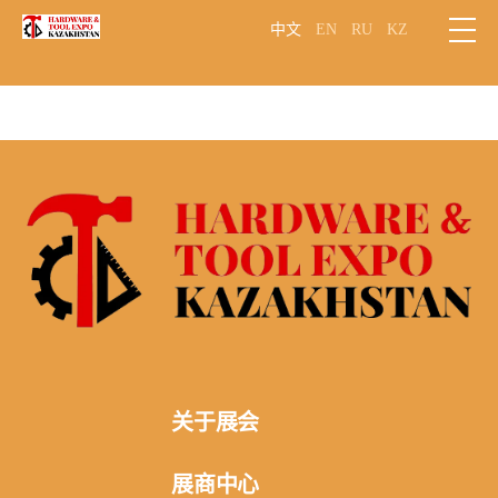
中文
EN
RU
KZ
关于展会
展会概况
展商中心