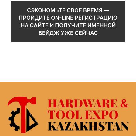
СЭКОНОМЬТЕ СВОЕ ВРЕМЯ —
ПРОЙДИТЕ ON-LINE РЕГИСТРАЦИЮ
НА САЙТЕ И ПОЛУЧИТЕ ИМЕННОЙ
БЕЙДЖ УЖЕ СЕЙЧАС