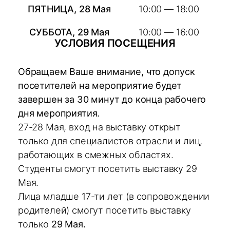
ПЯТНИЦА, 28 Мая
10:00 — 18:00
СУББОТА, 29 Мая
10:00 — 16:00
УСЛОВИЯ ПОСЕЩЕНИЯ
Обращаем Ваше внимание, что допуск
посетителей на мероприятие будет
завершен за 30 минут до конца рабочего
дня мероприятия.
27-28 Мая, вход на выставку открыт
только для специалистов отрасли и лиц,
работающих в смежных областях.
Студенты смогут посетить выставку 29
Мая.
Лица младше 17-ти лет (в сопровождении
родителей) смогут посетить выставку
только
29 Мая.