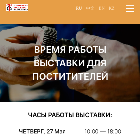
RU
中文
EN
KZ
ВРЕМЯ РАБОТЫ
ВЫСТАВКИ ДЛЯ
ПОСТИТИТЕЛЕЙ
ЧАСЫ РАБОТЫ ВЫСТАВКИ:
ЧЕТВЕРГ, 27 Мая
10:00 — 18:00