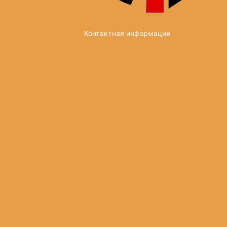
Контактная информация