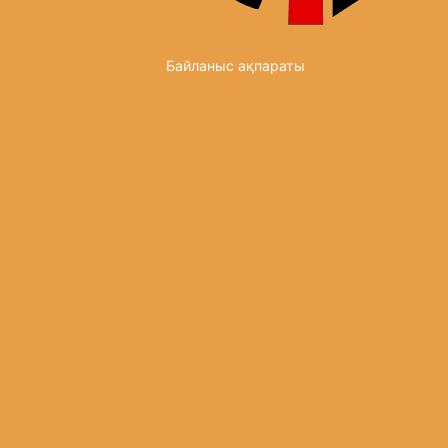
Байланыс ақпараты