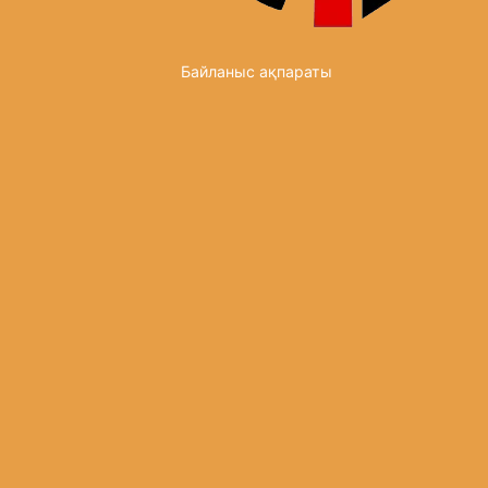
Байланыс ақпараты